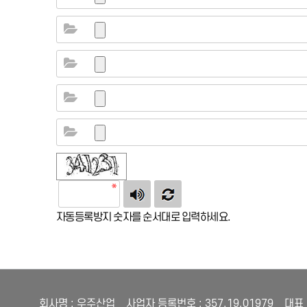
자동등록방지 숫자를 순서대로 입력하세요.
회사명 : 우주산업 사업자 등록번호 : 357.19.01979 대표 