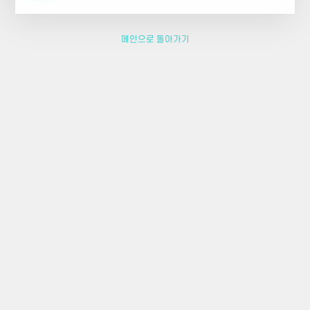
메인으로 돌아가기