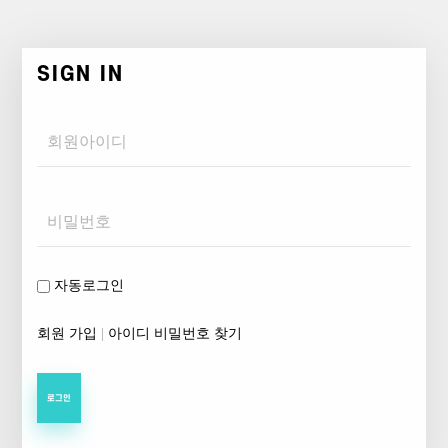
SIGN IN
Username
Password
자동로그인
회원 가입
|
아이디 비밀번호 찾기