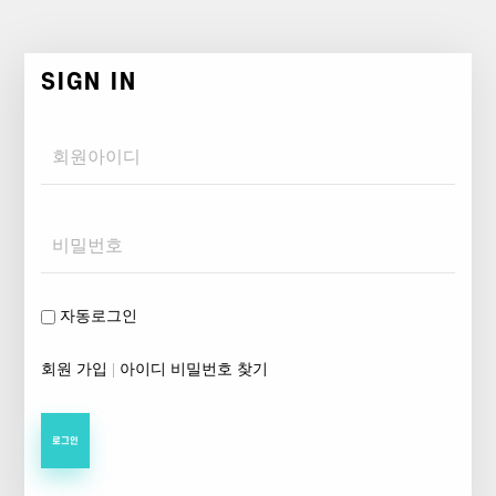
SIGN IN
Username
Password
자동로그인
회원 가입
|
아이디 비밀번호 찾기