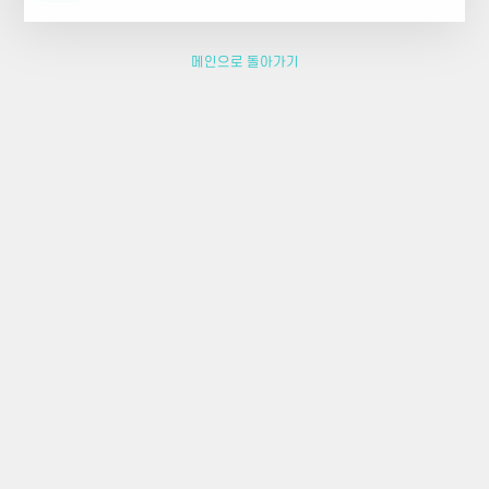
메인으로 돌아가기