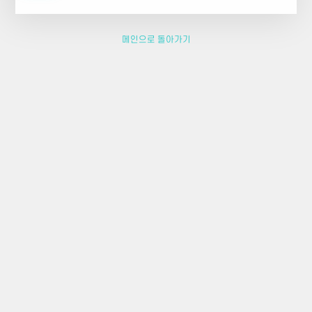
메인으로 돌아가기