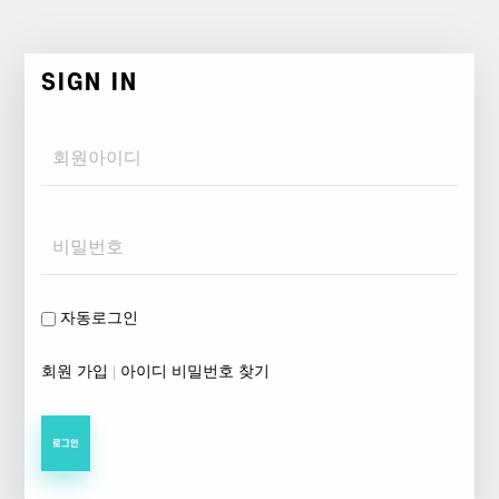
SIGN IN
Username
Password
자동로그인
회원 가입
|
아이디 비밀번호 찾기